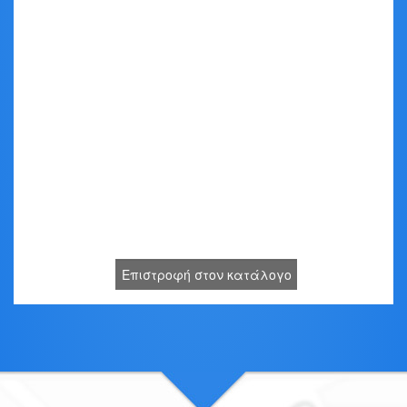
Επιστροφή στον κατάλογο