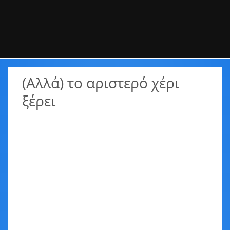
(Αλλά) το αριστερό χέρι
ξέρει