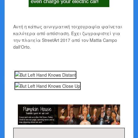
Αυτή η κάπως αινιγματική τοιχογραφία φαίνεται
καλύτερα από απόσταση. Έχει ζωγραφιστεί για
την πλατεία StreetArt 2017 από τον Mattia Campo
dall'Orto.