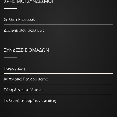
ΧΡΗΣΙΜΟΙ ΣΥΝΔΕΣΜΟΙ
Σελίδα Facebook
Διαφημισου μαζι μας
ΣΥΝΔΕΣΕΙΣ ΟΜΑΔΩΝ
Πάφος Ζωή
Κυπριακά Πανοράματα
Πύλη διαφημιζόμενου
Πολιτική απορρήτου ομάδας