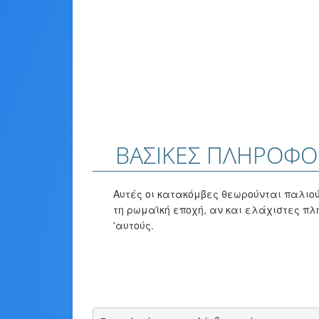
ΒΑΣΙΚΈΣ ΠΛΗΡΟΦΟ
Αυτές οι κατακόμβες θεωρούνται παλιο
τη ρωμαϊκή εποχή, αν και ελάχιστες πλ
'αυτούς.