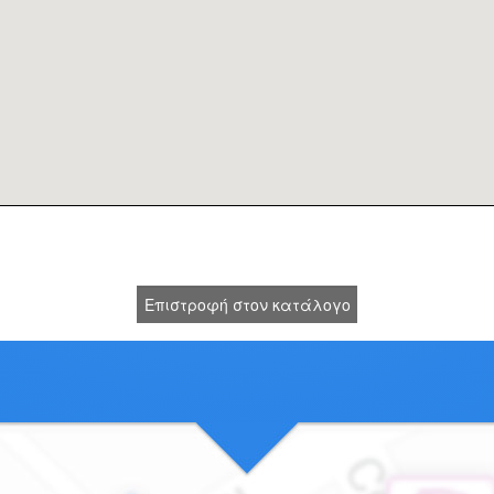
Επιστροφή στον κατάλογο