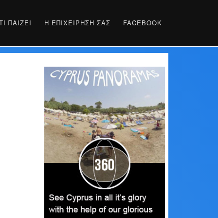
ΤΙ ΠΑΊΖΕΙ
Η ΕΠΙΧΕΊΡΗΣΉ ΣΑΣ
FACEBOOK