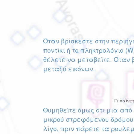
Όταν βρίσκεστε στην περιήγ
ποντίκι ή το πληκτρολόγιο (W
θέλετε να μεταβείτε. Όταν 
μεταξύ εικόνων.
Πηγαίνετ
Θυμηθείτε όμως ότι μια από 
μικρού στρεφόμενου δρόμους
λίγο, πριν πάρετε τα ρουλε